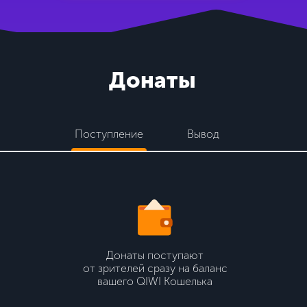
Донаты
Поступление
Вывод
Донаты поступают
от зрителей сразу на баланс
вашего QIWI Кошелька